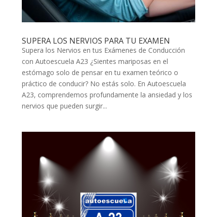
SUPERA LOS NERVIOS PARA TU EXAMEN
Supera los Nervios en tus Exámenes de Conducción
con Autoescuela A23 ¿Sientes mariposas en el
estómago solo de pensar en tu examen teórico o
práctico de conducir? No estás solo. En Autoescuela
A23, comprendemos profundamente la ansiedad y los
nervios que pueden surgir...