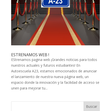
ESTRENAMOS WEB !
EStrenamos pagina web ¡Grandes noticias para todos
nuestros actuales y futuros estudiantes! En
Autoescuela A23, estamos emocionados de anunciar
el lanzamiento de nuestra nueva página web, un
espacio donde la innovación y la facilidad de acceso se
unen para mejorar tu...
Buscar